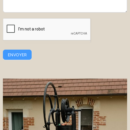
ENVOYER