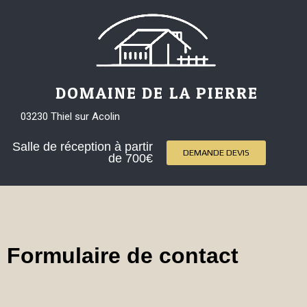
DOMAINE DE LA PIERRE
03230 Thiel sur Acolin
Salle de réception à partir
DEMANDE DEVIS
de 700€
Formulaire de contact