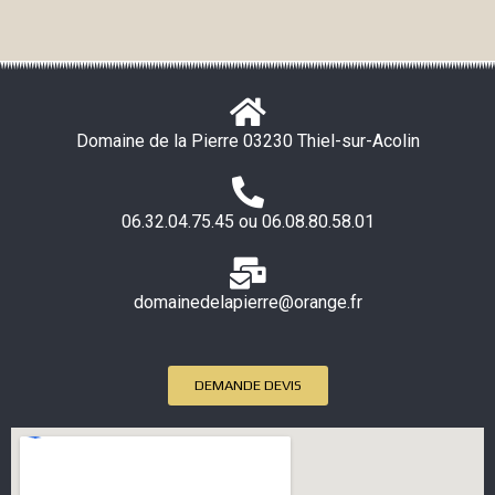
Domaine de la Pierre 03230 Thiel-sur-Acolin
06.32.04.75.45 ou 06.08.80.58.01
domainedelapierre@orange.fr
DEMANDE DEVIS