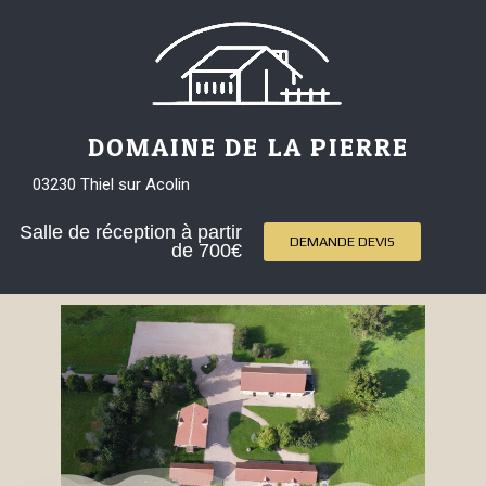
DOMAINE DE LA PIERRE
03230 Thiel sur Acolin
Salle de réception à partir
DEMANDE DEVIS
de 700€