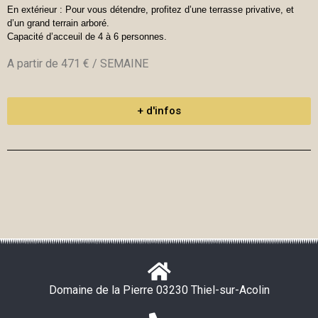
En extérieur : Pour vous détendre, profitez d’une terrasse privative, et
d’un grand terrain arboré.
Capacité d’acceuil de 4 à 6 personnes.
A partir de 471 € / SEMAINE
+ d'infos
Domaine de la Pierre 03230 Thiel-sur-Acolin