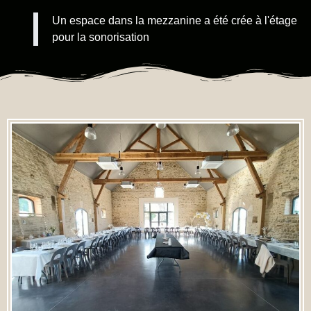
Un espace dans la mezzanine a été crée à l'étage
pour la sonorisation