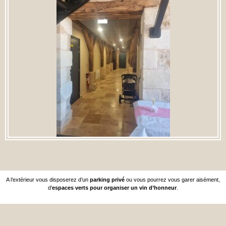
A l’extérieur vous disposerez d’un
parking privé
ou vous pourrez vous garer aisément,
d’
espaces verts pour organiser un vin d’honne
ur
.