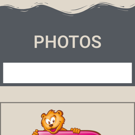
PHOTOS