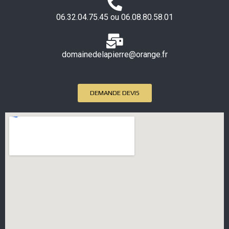
06.32.04.75.45 ou 06.08.80.58.01
domainedelapierre@orange.fr
DEMANDE DEVIS