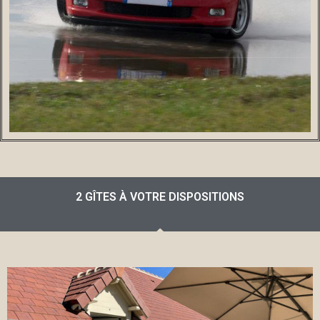
2 GÎTES À VOTRE DISPOSITIONS