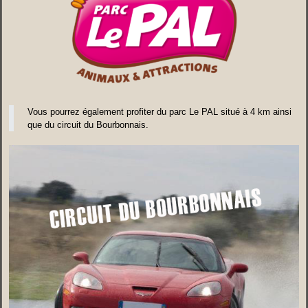
Vous pourrez également profiter du parc Le PAL situé à 4 km ainsi
que du circuit du Bourbonnais.