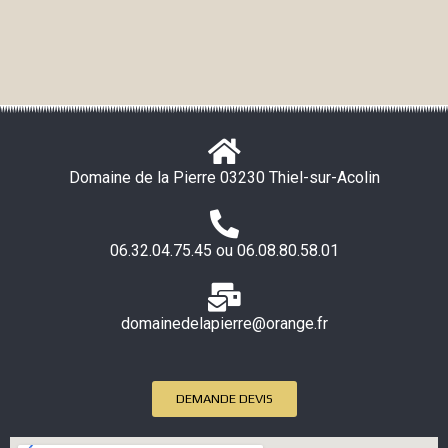
Domaine de la Pierre 03230 Thiel-sur-Acolin
06.32.04.75.45 ou 06.08.80.58.01
domainedelapierre@orange.fr
DEMANDE DEVIS