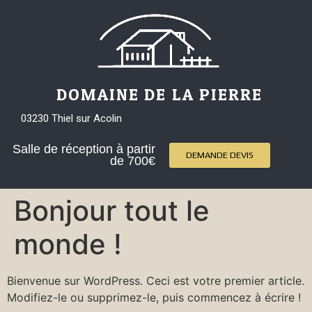
DOMAINE DE LA PIERRE
03230 Thiel sur Acolin
Salle de réception à partir
DEMANDE DEVIS
de 700€
Bonjour tout le
monde !
Bienvenue sur WordPress. Ceci est votre premier article.
Modifiez-le ou supprimez-le, puis commencez à écrire !